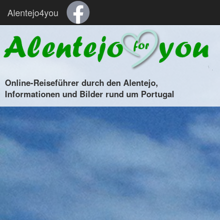
Alentejo4you
Online-Reiseführer durch den Alentejo,
Informationen und Bilder rund um Portugal