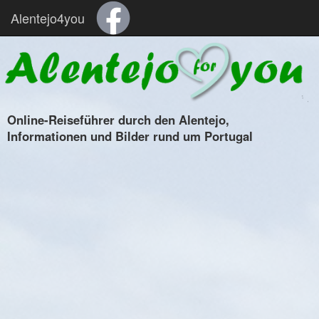
Alentejo4you
Online-Reiseführer durch den Alentejo,
Informationen und Bilder rund um Portugal