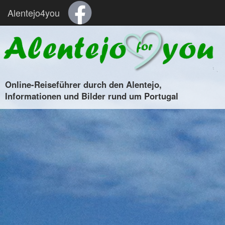
Alentejo4you
Online-Reiseführer durch den Alentejo,
Informationen und Bilder rund um Portugal