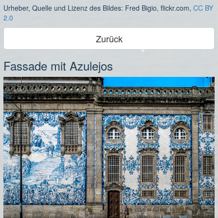
Urheber, Quelle und Lizenz des Bildes: Fred Bigio, flickr.com,
CC BY
2.0
Zurück
Fassade mit Azulejos