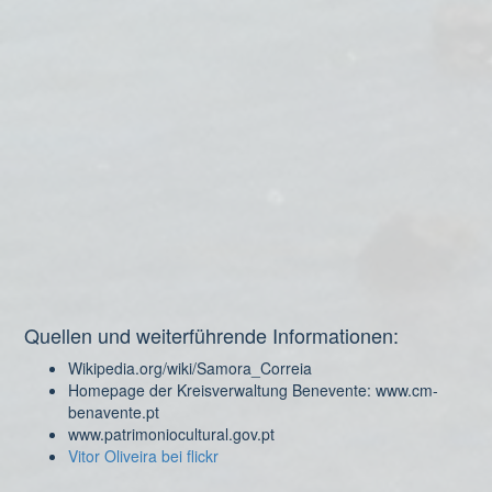
Quellen und weiterführende Informationen:
Wikipedia.org/wiki/Samora_Correia
Homepage der Kreisverwaltung Benevente: www.cm-
benavente.pt
www.patrimoniocultural.gov.pt
Vitor Oliveira bei flickr