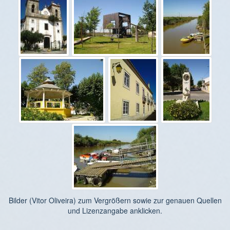
Bilder (Vitor Oliveira) zum Vergrößern sowie zur genauen Quellen
und Lizenzangabe anklicken.