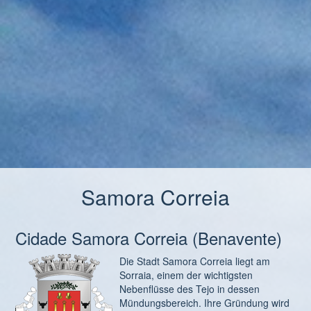
Samora Correia
Cidade Samora Correia (Benavente)
Die Stadt Samora Correia liegt am
Sorraia, einem der wichtigsten
Nebenflüsse des Tejo in dessen
Mündungsbereich. Ihre Gründung wird