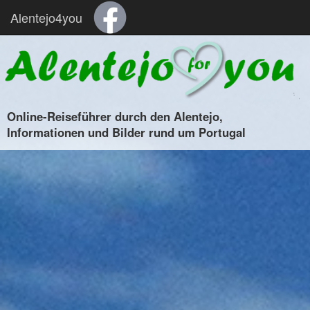
Alentejo4you
Online-Reiseführer durch den Alentejo,
Informationen und Bilder rund um Portugal